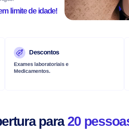
em limite de idade!
Descontos
Exames laboratoriais e
Medicamentos.
ertura para
20 pessoa