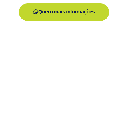
Quero mais informações