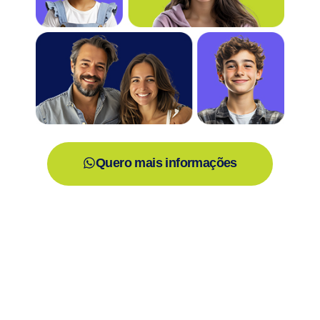
Quero mais informações