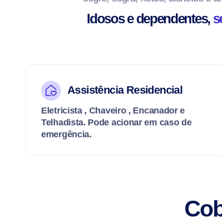
Idosos e dependentes,
s
Assistência Residencial
Eletricista , Chaveiro , Encanador e
Telhadista. Pode acionar em caso de
emergência.
Cob