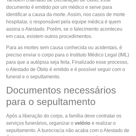
documento é emitido por um médico e serve para
identificar a causa da morte. Assim, nos casos de morte
hospitalar, o responsável pela equipe médica é quem
assina o Atestado. Porém, se o falecimento aconteceu
em casa, existem outros procedimentos.
Para as mortes sem causa conhecida ou acidentais, é
preciso enviar o corpo para o Instituto Médico Legal (IML)
para que a autópsia seja feita. Finalizado esse processo,
o Atestado de Óbito é emitido e é possível seguir com o
funeral e o sepultamento.
Documentos necessários
para o sepultamento
Após a liberação do corpo, a família deve contratar os
serviços funerários, organizar o
velório
e realizar o
sepultamento. A burocracia não acaba com o Atestado de