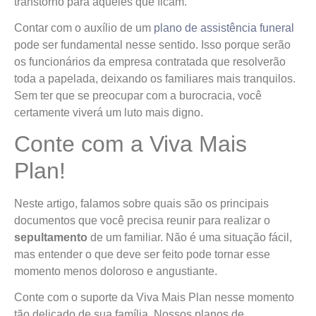
transtorno para aqueles que ficam.
Contar com o auxílio de um
plano de assistência funeral
pode ser fundamental nesse sentido. Isso porque serão
os funcionários da empresa contratada que resolverão
toda a papelada, deixando os familiares mais tranquilos.
Sem ter que se preocupar com a burocracia, você
certamente viverá um luto mais digno.
Conte com a Viva Mais
Plan!
Neste artigo, falamos sobre quais são os principais
documentos que você precisa reunir para realizar o
sepultamento
de um familiar. Não é uma situação fácil,
mas entender o que deve ser feito pode tornar esse
momento menos doloroso e angustiante.
Conte com o suporte da Viva Mais Plan nesse momento
tão delicado de sua família. Nossos planos de