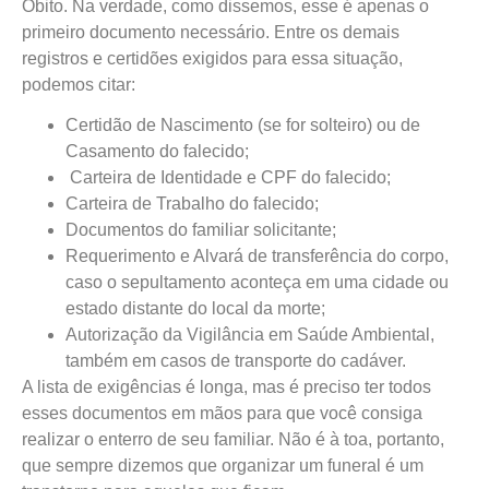
Óbito. Na verdade, como dissemos, esse é apenas o
primeiro documento necessário. Entre os demais
registros e certidões exigidos para essa situação,
podemos citar:
Certidão de Nascimento (se for solteiro) ou de
Casamento do falecido;
Carteira de Identidade e CPF do falecido;
Carteira de Trabalho do falecido;
Documentos do familiar solicitante;
Requerimento e Alvará de transferência do corpo,
caso o sepultamento aconteça em uma cidade ou
estado distante do local da morte;
Autorização da Vigilância em Saúde Ambiental,
também em casos de transporte do cadáver.
A lista de exigências é longa, mas é preciso ter todos
esses documentos em mãos para que você consiga
realizar o enterro de seu familiar. Não é à toa, portanto,
que sempre dizemos que organizar um funeral é um