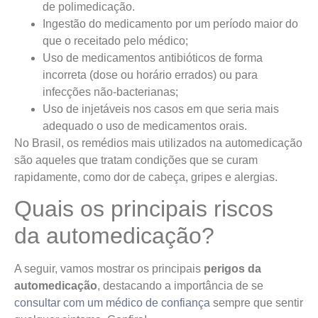
de polimedicação.
Ingestão do medicamento por um período maior do
que o receitado pelo médico;
Uso de medicamentos antibióticos de forma
incorreta (dose ou horário errados) ou para
infecções não-bacterianas;
Uso de injetáveis nos casos em que seria mais
adequado o uso de medicamentos orais.
No Brasil, os remédios mais utilizados na automedicação
são aqueles que tratam condições que se curam
rapidamente, como dor de cabeça, gripes e alergias.
Quais os principais riscos
da automedicação?
A seguir, vamos mostrar os principais
perigos da
automedicação
, destacando a importância de se
consultar com um médico de confiança
sempre que sentir