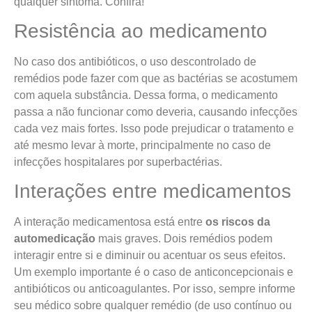
qualquer sintoma. Confira!
Resistência ao medicamento
No caso dos antibióticos, o uso descontrolado de
remédios pode fazer com que as bactérias se acostumem
com aquela substância. Dessa forma, o medicamento
passa a não funcionar como deveria, causando infecções
cada vez mais fortes. Isso pode prejudicar o tratamento e
até mesmo levar à morte, principalmente no caso de
infecções hospitalares por superbactérias.
Interações entre medicamentos
A interação medicamentosa está entre
os riscos da
automedicação
mais graves. Dois remédios podem
interagir entre si e diminuir ou acentuar os seus efeitos.
Um exemplo importante é o caso de anticoncepcionais e
antibióticos ou anticoagulantes. Por isso, sempre informe
seu médico sobre qualquer remédio (de uso contínuo ou