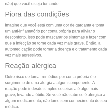
não) que você esteja tomando.
Piora das condições
Imagine que você está com uma dor de garganta e toma
um anti-inflamatório por conta própria para aliviar o
desconforto. Isso pode mascarar os sintomas e fazer com
que a infecção se torne cada vez mais grave. Então, a
automedicação pode tornar a doença e o tratamento cada
vez mais agressivos.
Reação alérgica
Outro risco de tomar remédios por conta própria é o
surgimento de uma alergia a algum componente. A
reação pode ir desde simples coceiras até algo mais
grave, levando a óbito. Se você não sabe se é alérgico a
algum medicamento, não tome sem conhecimento do seu
médico.