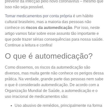
prevenir da infecção pelo novo coronavírus – mesmo que
isso não seja possível.
Tomar medicamentos por conta própria
é um hábito
cultural brasileiro, mas a maioria das pessoas não
conhece os
riscos da automedicação
. Por isso, neste
artigo vamos falar sobre esse assunto tão importante e
que pode trazer sérias consequências para nossa saúde.
Continue a leitura e confira!
O que é automedicação?
Como dissemos, os riscos da automedicação são
diversos, mas muita gente não conhece os perigos dessa
prática. Na verdade, grande parte das pessoas nem sabe
o que é considerado automedicação. De acordo com a
Organização Mundial de Saúde, a automedicação e o
uso irracional de medicamentos são:
Uso abusivo de remédios, principalmente na forma