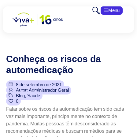
Menu
Conheça
os
riscos
da
automedicação
8 de setembro de 2021
Autor: Administrador Geral
Blog
,
Saúde
0
Falar sobre os riscos da automedicação tem sido cada
vez mais importante, principalmente no contexto de
pandemia. Muitas pessoas têm desconsiderado as
recomendações médicas e buscam remédios para se