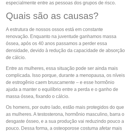
especialmente entre as pessoas dos grupos de risco.
Quais são as causas?
A estrutura de nossos ossos está em constante
renovação. Enquanto na juventude ganhamos massa
óssea, após os 40 anos passamos a perder essa
densidade, devido à redução da capacidade de absorção
de cálcio.
Entre as mulheres, essa situação pode ser ainda mais
complicada. Isso porque, durante a menopausa, os níveis
de estrogênio caem bruscamente – e esse hormônio
ajuda a manter o equilíbrio entre a perda e o ganho de
massa óssea, fixando o cálcio.
Os homens, por outro lado, estão mais protegidos do que
as mulheres. A testosterona, hormônio masculino, barra o
desgaste ósseo, e a sua produção vai reduzindo pouco a
pouco. Dessa forma, a osteoporose costuma afetar mais