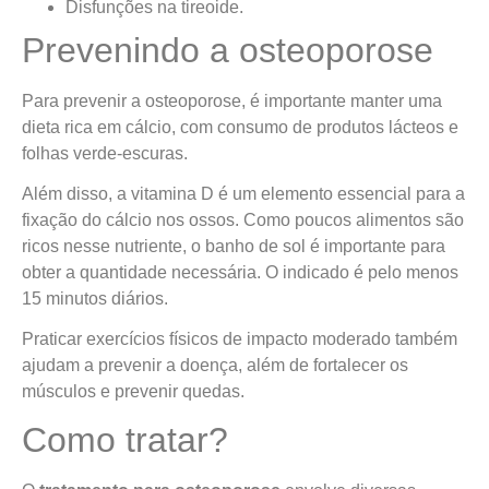
Disfunções na tireoide.
Prevenindo a osteoporose
Para prevenir a osteoporose, é importante manter uma
dieta rica em cálcio, com consumo de produtos lácteos e
folhas verde-escuras.
Além disso, a vitamina D é um elemento essencial para a
fixação do cálcio nos ossos. Como poucos alimentos são
ricos nesse nutriente, o banho de sol é importante para
obter a quantidade necessária. O indicado é pelo menos
15 minutos diários.
Praticar exercícios físicos de impacto moderado também
ajudam a prevenir a doença, além de fortalecer os
músculos e prevenir quedas.
Como tratar?