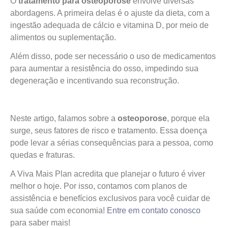
O
tratamento para osteoporose
envolve diversas
abordagens. A primeira delas é o ajuste da dieta, com a
ingestão adequada de cálcio e vitamina D, por meio de
alimentos ou suplementação.
Além disso, pode ser necessário o uso de medicamentos
para aumentar a resistência do osso, impedindo sua
degeneração e incentivando sua reconstrução.
Neste artigo, falamos sobre a
osteoporose
, porque ela
surge, seus fatores de risco e tratamento. Essa doença
pode levar a sérias consequências para a pessoa, como
quedas e fraturas.
A Viva Mais Plan acredita que planejar o futuro é viver
melhor o hoje. Por isso, contamos com planos de
assistência e benefícios exclusivos para você cuidar de
sua saúde com economia!
Entre em contato conosco
para saber mais!