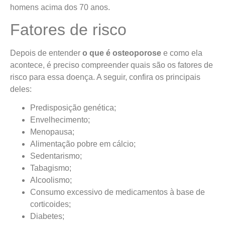
homens acima dos 70 anos.
Fatores de risco
Depois de entender
o que é osteoporose
e como ela
acontece, é preciso compreender quais são os fatores de
risco para essa doença. A seguir, confira os principais
deles:
Predisposição genética;
Envelhecimento;
Menopausa;
Alimentação pobre em cálcio;
Sedentarismo;
Tabagismo;
Alcoolismo;
Consumo excessivo de medicamentos à base de
corticoides;
Diabetes;