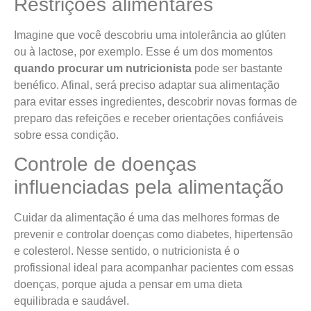
Restrições alimentares
Imagine que você descobriu uma intolerância ao glúten
ou à lactose, por exemplo. Esse é um dos momentos
quando procurar um nutricionista
pode ser bastante
benéfico. Afinal, será preciso adaptar sua alimentação
para evitar esses ingredientes, descobrir novas formas de
preparo das refeições e receber orientações confiáveis
sobre essa condição.
Controle de doenças
influenciadas pela alimentação
Cuidar da alimentação é uma das melhores formas de
prevenir e controlar doenças como diabetes, hipertensão
e colesterol. Nesse sentido, o nutricionista é o
profissional ideal para acompanhar pacientes com essas
doenças, porque ajuda a pensar em uma dieta
equilibrada e saudável.