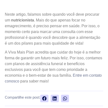
Neste artigo, falamos sobre quando você deve procurar
um
nutricionista
. Mais do que apenas focar no
emagrecimento, é preciso pensar em saúde. Por isso, o
momento certo para marcar uma consulta com esse
profissional é quando você descobre que a alimentação
é um dos pilares para mais qualidade de vida!
A Viva Mais Plan acredita que cuidar do hoje é a melhor
forma de garantir um futuro mais feliz. Por isso, contamos
com planos de assistência funeral e benefícios
exclusivos para você que tem como prioridade a
economia e o bem-estar de sua família.
Entre em contato
conosco
para saber mais!
Compartilhe este post: