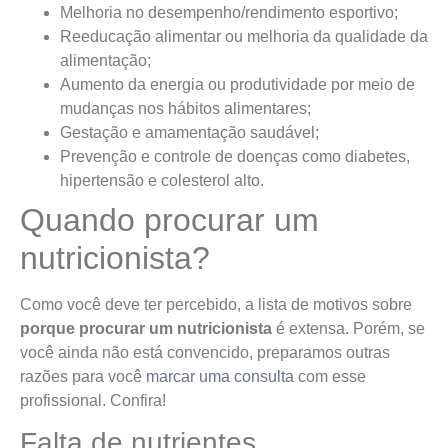
Melhoria no desempenho/rendimento esportivo;
Reeducação alimentar ou melhoria da qualidade da
alimentação;
Aumento da energia ou produtividade por meio de
mudanças nos hábitos alimentares;
Gestação e amamentação saudável;
Prevenção e controle de doenças como diabetes,
hipertensão e colesterol alto.
Quando procurar um
nutricionista?
Como você deve ter percebido, a lista de motivos sobre
porque procurar um nutricionista
é extensa. Porém, se
você ainda não está convencido, preparamos outras
razões para você
marcar uma consulta
com esse
profissional. Confira!
Falta de nutrientes