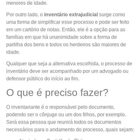
menores de idade.
Por outro lado, o
inventário extrajudicial
surge como
uma forma de simplificar esse processo e pode ser feito
em um cartório de notas. Então, ele é a opção para as
famílias em que há unanimidade sobre a forma de
partilha dos bens e todos os herdeiros são maiores de
idade.
Qualquer que seja a alternativa escolhida, o processo de
inventário deve ser acompanhado por um advogado ou
defensor público do início ao fim.
O que é preciso fazer?
O inventariante é o responsável pelo documento,
podendo ser o cônjuge ou um dos filhos, por exemplo.
Será essa pessoa que reunirá todos os documentos
necessários para o andamento do processo, quais sejam: