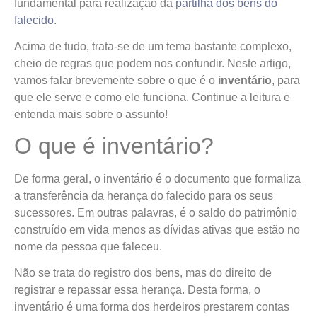
fundamental para realização da
partilha dos bens do
falecido
.
Acima de tudo, trata-se de um tema bastante complexo,
cheio de regras que podem nos confundir. Neste artigo,
vamos falar brevemente sobre o que é o
inventário
, para
que ele serve e como ele funciona. Continue a leitura e
entenda mais sobre o assunto!
O que é inventário?
De forma geral, o inventário é o documento que formaliza
a transferência da herança do falecido para os seus
sucessores. Em outras palavras, é o saldo do patrimônio
construído em vida menos as dívidas ativas que estão no
nome da pessoa que faleceu.
Não se trata do registro dos bens, mas do direito de
registrar e repassar essa herança. Desta forma, o
inventário é uma forma dos herdeiros prestarem contas