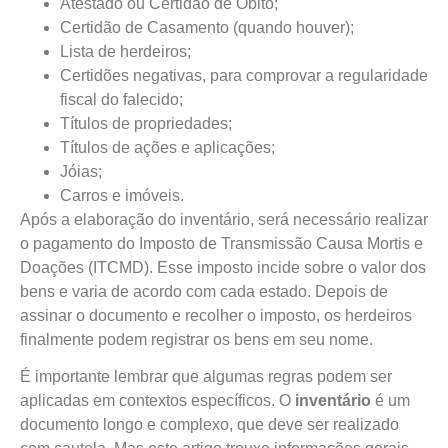
Atestado ou Certidão de Óbito;
Certidão de Casamento (quando houver);
Lista de herdeiros;
Certidões negativas, para comprovar a regularidade
fiscal do falecido;
Títulos de propriedades;
Títulos de ações e aplicações;
Jóias;
Carros e imóveis.
Após a elaboração do inventário, será necessário realizar
o pagamento do Imposto de Transmissão Causa Mortis e
Doações (ITCMD). Esse imposto incide sobre o valor dos
bens e varia de acordo com cada estado. Depois de
assinar o documento e recolher o imposto, os herdeiros
finalmente podem registrar os bens em seu nome.
É importante lembrar que algumas regras podem ser
aplicadas em contextos específicos. O
inventário
é um
documento longo e complexo, que deve ser realizado