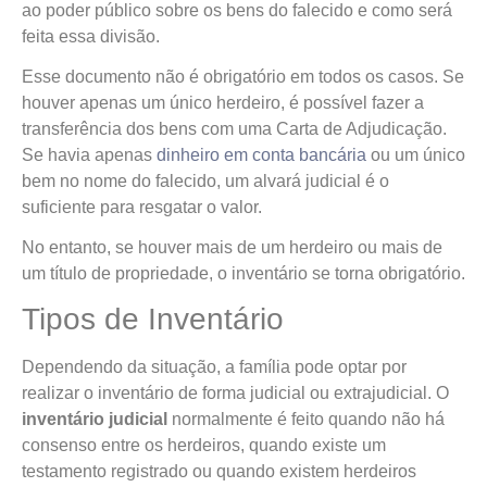
ao poder público sobre os bens do falecido e como será
feita essa divisão.
Esse documento não é obrigatório em todos os casos. Se
houver apenas um único herdeiro, é possível fazer a
transferência dos bens com uma Carta de Adjudicação.
Se havia apenas
dinheiro em conta bancária
ou um único
bem no nome do falecido, um alvará judicial é o
suficiente para resgatar o valor.
No entanto, se houver mais de um herdeiro ou mais de
um título de propriedade, o inventário se torna obrigatório.
Tipos de Inventário
Dependendo da situação, a família pode optar por
realizar o inventário de forma judicial ou extrajudicial. O
inventário judicial
normalmente é feito quando não há
consenso entre os herdeiros, quando existe um
testamento registrado ou quando existem herdeiros