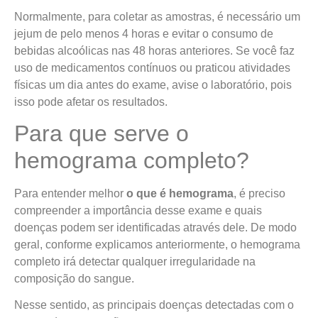
Normalmente, para coletar as amostras, é necessário um
jejum de pelo menos 4 horas e evitar o consumo de
bebidas alcoólicas nas 48 horas anteriores. Se você faz
uso de medicamentos contínuos ou praticou atividades
físicas um dia antes do exame, avise o laboratório, pois
isso pode afetar os resultados.
Para que serve o
hemograma completo?
Para entender melhor
o que é hemograma
, é preciso
compreender a importância desse exame e quais
doenças podem ser identificadas através dele. De modo
geral, conforme explicamos anteriormente, o hemograma
completo irá detectar qualquer irregularidade na
composição do sangue.
Nesse sentido, as principais doenças detectadas com o