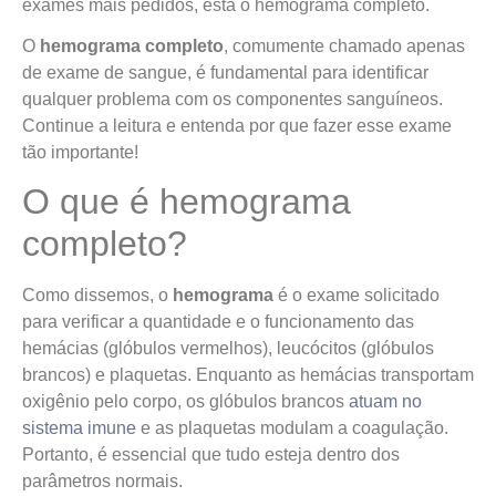
exames mais pedidos, está o hemograma completo.
O
hemograma completo
, comumente chamado apenas
de exame de sangue, é fundamental para identificar
qualquer problema com os componentes sanguíneos.
Continue a leitura e entenda por que fazer esse exame
tão importante!
O que é hemograma
completo?
Como dissemos, o
hemograma
é o exame solicitado
para verificar a quantidade e o funcionamento das
hemácias (glóbulos vermelhos), leucócitos (glóbulos
brancos) e plaquetas. Enquanto as hemácias transportam
oxigênio pelo corpo, os glóbulos brancos
atuam no
sistema imune
e as plaquetas modulam a coagulação.
Portanto, é essencial que tudo esteja dentro dos
parâmetros normais.