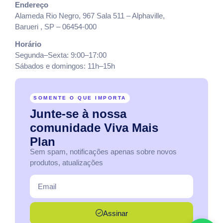
Endereço
Alameda Rio Negro, 967 Sala 511 – Alphaville,
Barueri , SP – 06454-000
Horário
Segunda–Sexta: 9:00–17:00
Sábados e domingos: 11h–15h
SOMENTE O QUE IMPORTA
Junte-se
à
nossa
comunidade
Viva
Mais
Plan
Sem spam, notificações apenas sobre novos
produtos, atualizações
Assinar