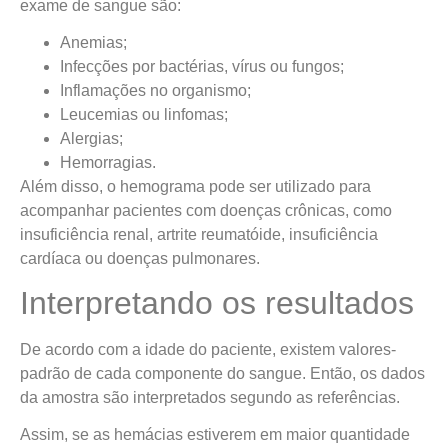
exame de sangue são:
Anemias;
Infecções por bactérias, vírus ou fungos;
Inflamações no organismo;
Leucemias ou linfomas;
Alergias;
Hemorragias.
Além disso, o hemograma pode ser utilizado para
acompanhar pacientes com doenças crônicas, como
insuficiência renal, artrite reumatóide, insuficiência
cardíaca ou doenças pulmonares.
Interpretando os resultados
De acordo com a idade do paciente, existem valores-
padrão de cada componente do sangue. Então, os dados
da amostra são interpretados segundo as referências.
Assim, se as hemácias estiverem em maior quantidade