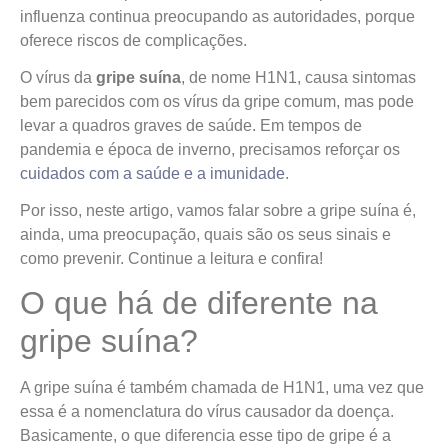
influenza continua preocupando as autoridades, porque
oferece riscos de complicações.
O vírus da
gripe suína
, de nome H1N1, causa sintomas
bem parecidos com os vírus da gripe comum, mas pode
levar a quadros graves de saúde. Em tempos de
pandemia e época de inverno, precisamos reforçar os
cuidados com a saúde e a imunidade
.
Por isso, neste artigo, vamos falar sobre a gripe suína é,
ainda, uma preocupação, quais são os seus sinais e
como prevenir. Continue a leitura e confira!
O que há de diferente na
gripe suína?
A gripe suína é também chamada de H1N1, uma vez que
essa é a nomenclatura do vírus causador da doença.
Basicamente, o que diferencia esse tipo de gripe é a