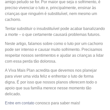
amigo peludo se for. Por maior que seja o sofrimento, é
preciso vivenciar o luto e, principalmente, ensinar às
crianças que ninguém é substituível, nem mesmo um
cachorro.
Tentar substituir o insubstituível pode acabar banalizando
a morte – o que certamente causará problemas futuros.
Neste artigo, falamos sobre como o luto por um cachorro
pode ser intenso e causar muito sofrimento. Precisamos
respeitar nossos sentimentos e ajudar as crianças a lidar
com essa perda tão dolorosa.
A Viva Mais Plan acredita que devemos nos planejar
para viver uma vida feliz e enfrentar o luto de forma
digna. É por isso que nossos planos oferecem todo o
apoio que sua família merece nesse momento tão
delicado.
Entre em contato
conosco para saber mais!