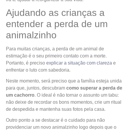
Ajudando as crianças a
entender a perda de um
animalzinho
Para muitas crianças, a perda de um animal de
estimação é o seu primeiro contato com a morte.
Portanto, é preciso
explicar a situação com clareza
e
enfrentar o luto com sabedoria.
Neste momento, será preciso que a família esteja unida
para que, juntos, descubram
como superar a perda de
um cachorro
. O ideal é não tornar o assunto um tabu:
não deixe de recordar os bons momentos, crie um ritual
de despedida e mantenha suas fotos pela casa.
Outro ponto a se destacar é o cuidado para não
providenciar um novo animalzinho logo depois que o