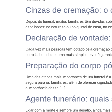
Cinzas de cremação: o 
Depois do funeral, muitos familiares têm dúvidas so
espalhadas: na natureza ou no quintal de casa, no c
Declaração de vontade:
Cada vez mais pessoas têm optado pela cremação c
outro lado, tudo se torna mais simples e você garant
Preparação do corpo pó
Uma das etapas mais importantes de um funeral é a
segura para os familiares, além de oferecer dignidade
a importância desse […]
Agente funerário: quais
Lidar com a morte é sempre um desafio, ainda mais q