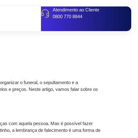
Atendimento ao Cliente
0800 770 8844
rganizar o funeral, o sepultamento e a
los e preços. Neste artigo, vamos falar sobre os
nças com aquela pessoa. Mas é possível fazer
nho, a lembrança de falecimento é uma forma de